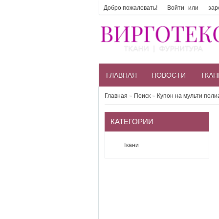
Добро пожаловать!
Войти
или
зар
ГЛАВНАЯ
НОВОСТИ
ТКАН
Главная
»
Поиск
»
Купон на мульти пол
КАТЕГОРИИ
Ткани