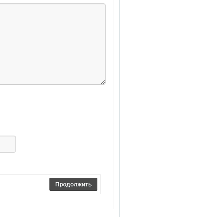
Продолжить