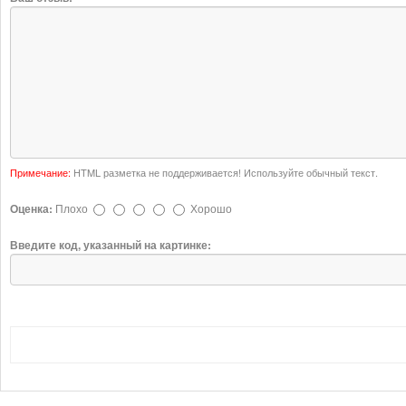
Примечание:
HTML разметка не поддерживается! Используйте обычный текст.
Оценка:
Плохо
Хорошо
Введите код, указанный на картинке: