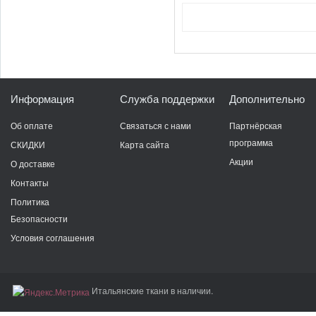
Информация
Служба поддержки
Дополнительно
Об оплате
Связаться с нами
Партнёрская
программа
СКИДКИ
Карта сайта
Акции
О доставке
Контакты
Политика
Безопасности
Условия соглашения
Итальянские ткани в наличии.