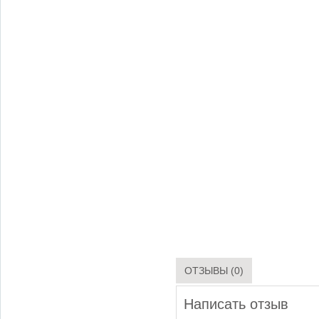
ОТЗЫВЫ (0)
Написать отзыв