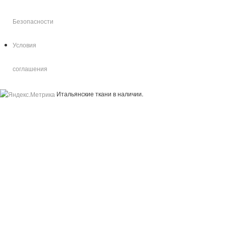
Безопасности
Условия
соглашения
Итальянские ткани в наличии.