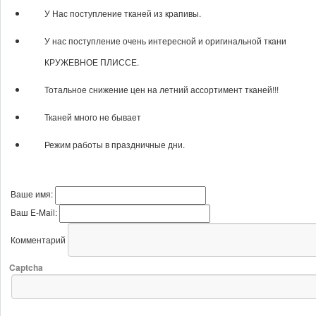
У Нас поступление тканей из крапивы.
У нас поступление очень интересной и оригинальной ткани
КРУЖЕВНОЕ ПЛИССЕ.
Тотальное снижение цен на летний ассортимент тканей!!!
Тканей много не бывает
Режим работы в праздничные дни.
Оставить комментарий
Ваше имя:
Ваш E-Mail:
Комментарий
Captcha