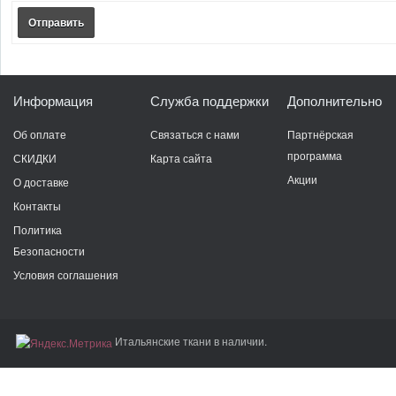
Отправить
Информация
Служба поддержки
Дополнительно
Об оплате
Связаться с нами
Партнёрская
программа
СКИДКИ
Карта сайта
Акции
О доставке
Контакты
Политика
Безопасности
Условия соглашения
Итальянские ткани в наличии.