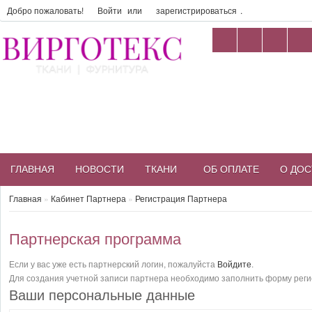
Добро пожаловать!
Войти
или
зарегистрироваться
.
ГЛАВНАЯ
НОВОСТИ
ТКАНИ
ОБ ОПЛАТЕ
О ДОС
Главная
»
Кабинет Партнера
»
Регистрация Партнера
Партнерская программа
Если у вас уже есть партнерский логин, пожалуйста
Войдите
.
Для создания учетной записи партнера необходимо заполнить форму реги
Ваши персональные данные