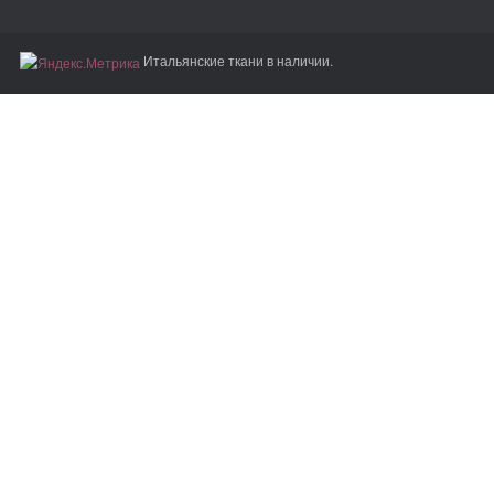
Итальянские ткани в наличии.