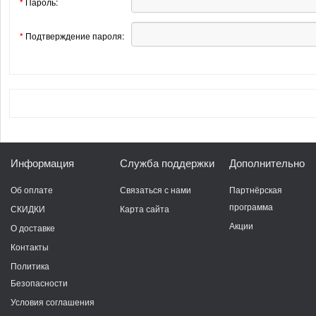
*
Пароль:
*
Подтверждение пароля:
Информация
Служба поддержки
Дополнительно
Об оплате
Связаться с нами
Партнёрская
программа
СКИДКИ
Карта сайта
Акции
О доставке
Контакты
Политика
Безопасности
Условия соглашения