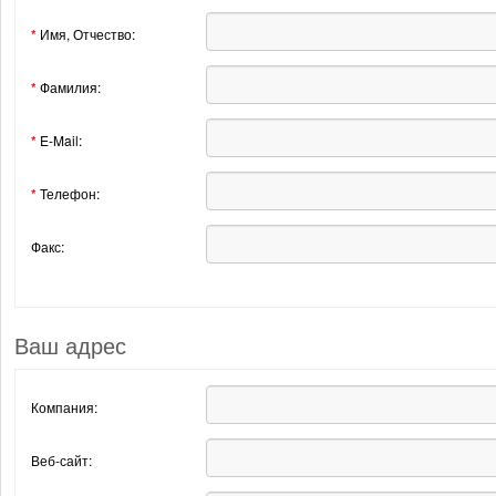
*
Имя, Отчество:
*
Фамилия:
*
E-Mail:
*
Телефон:
Факс:
Ваш адрес
Компания:
Веб-сайт: